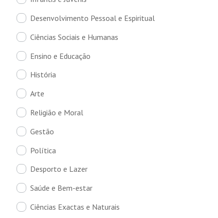
Desenvolvimento Pessoal e Espiritual
Ciências Sociais e Humanas
Ensino e Educação
História
Arte
Religião e Moral
Gestão
Política
Desporto e Lazer
Saúde e Bem-estar
Ciências Exactas e Naturais