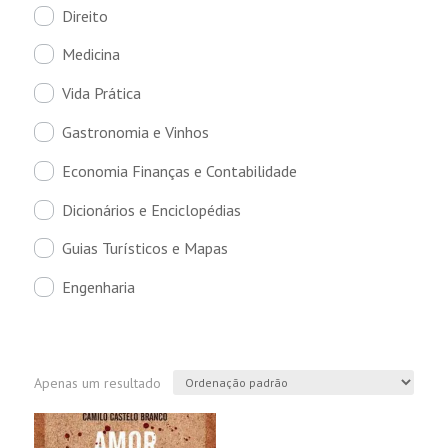
Direito
Medicina
Vida Prática
Gastronomia e Vinhos
Economia Finanças e Contabilidade
Dicionários e Enciclopédias
Guias Turísticos e Mapas
Engenharia
Apenas um resultado