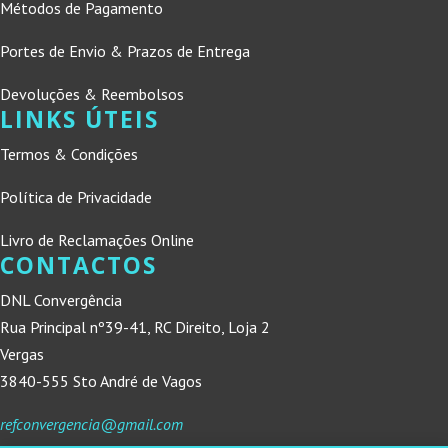
Métodos de Pagamento
Portes de Envio & Prazos de Entrega
Devoluções & Reembolsos
LINKS ÚTEIS
Termos & Condições
Política de Privacidade
Livro de Reclamações Online
CONTACTOS
DNL Convergência
Rua Principal nº39-41, RC Direito, Loja 2
Vergas
3840-555 Sto André de Vagos
refconvergencia@gmail.com