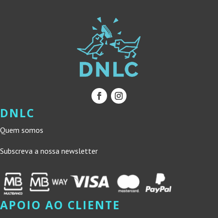
DNLC
Quem somos
Subscreva a nossa newsletter
APOIO AO CLIENTE