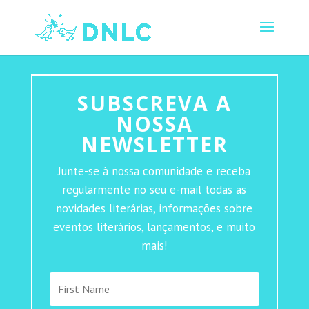
SUBSCREVA A
NOSSA
NEWSLETTER
Junte-se à nossa comunidade e receba
regularmente no seu e-mail todas as
novidades literárias, informações sobre
eventos literários, lançamentos, e muito
mais!