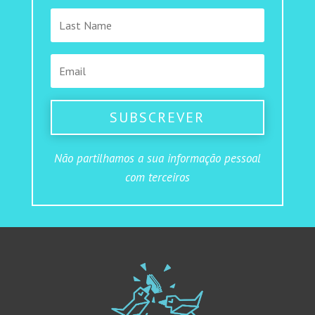
SUBSCREVER
Não partilhamos a sua informação pessoal
com terceiros