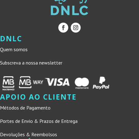
DNLC
Quem somos
Subscreva a nossa newsletter
APOIO AO CLIENTE
Métodos de Pagamento
Portes de Envio & Prazos de Entrega
Devoluções & Reembolsos