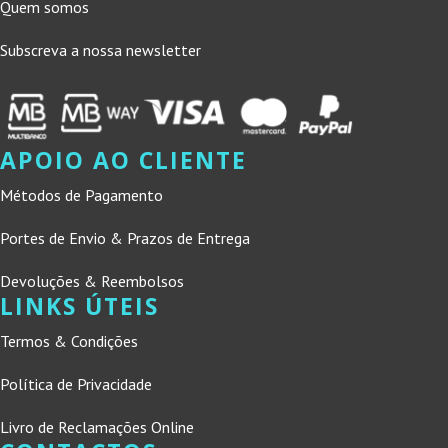
Quem somos
Subscreva a nossa newsletter
APOIO AO CLIENTE
Métodos de Pagamento
Portes de Envio & Prazos de Entrega
Devoluções & Reembolsos
LINKS ÚTEIS
Termos & Condições
Política de Privacidade
Livro de Reclamações Online