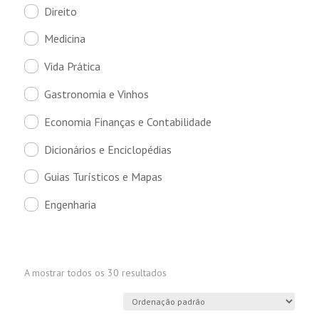
Direito
Medicina
Vida Prática
Gastronomia e Vinhos
Economia Finanças e Contabilidade
Dicionários e Enciclopédias
Guias Turísticos e Mapas
Engenharia
A mostrar todos os 30 resultados