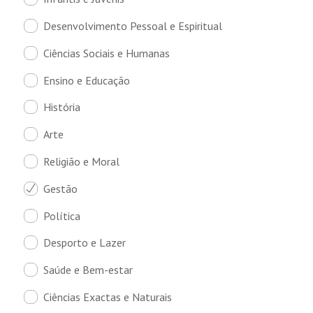
Desenvolvimento Pessoal e Espiritual
Ciências Sociais e Humanas
Ensino e Educação
História
Arte
Religião e Moral
Gestão
Política
Desporto e Lazer
Saúde e Bem-estar
Ciências Exactas e Naturais