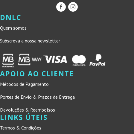
DNLC
Quem somos
Subscreva a nossa newsletter
APOIO AO CLIENTE
Métodos de Pagamento
Portes de Envio & Prazos de Entrega
Devoluções & Reembolsos
LINKS ÚTEIS
Termos & Condições