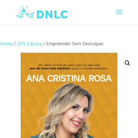
Home
/
DVS Editora
/ Empreender Sem Desculpas