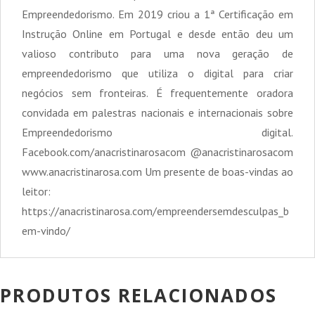
Empreendedorismo. Em 2019 criou a 1ª Certificação em
Instrução Online em Portugal e desde então deu um
valioso contributo para uma nova geração de
empreendedorismo que utiliza o digital para criar
negócios sem fronteiras. É frequentemente oradora
convidada em palestras nacionais e internacionais sobre
Empreendedorismo digital.
Facebook.com/anacristinarosacom @anacristinarosacom
www.anacristinarosa.com Um presente de boas-vindas ao
leitor:
https://anacristinarosa.com/empreendersemdesculpas_b
em-vindo/
PRODUTOS RELACIONADOS