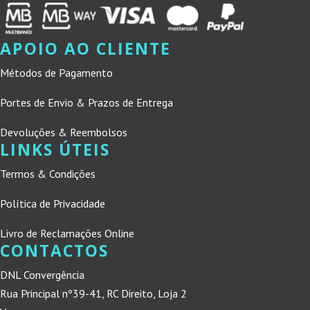
APOIO AO CLIENTE
Métodos de Pagamento
Portes de Envio & Prazos de Entrega
Devoluções & Reembolsos
LINKS ÚTEIS
Termos & Condições
Política de Privacidade
Livro de Reclamações Online
CONTACTOS
DNL Convergência
Rua Principal nº39-41, RC Direito, Loja 2