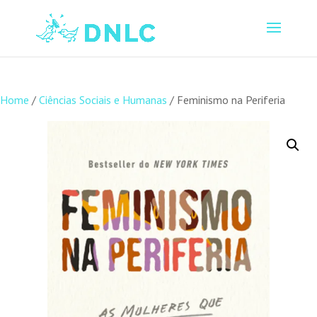
Home
/
Ciências Sociais e Humanas
/ Feminismo na Periferia