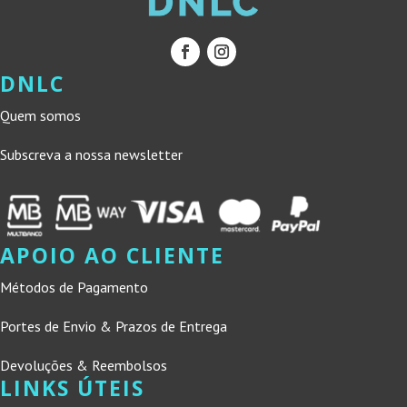
DNLC
Quem somos
Subscreva a nossa newsletter
APOIO AO CLIENTE
Métodos de Pagamento
Portes de Envio & Prazos de Entrega
Devoluções & Reembolsos
LINKS ÚTEIS