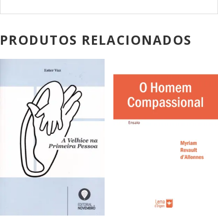
PRODUTOS RELACIONADOS
PROMOÇÃO!
PROMOÇÃO!