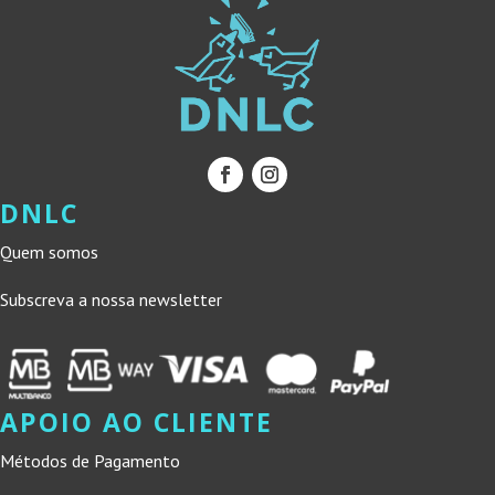
DNLC
Quem somos
Subscreva a nossa newsletter
APOIO AO CLIENTE
Métodos de Pagamento