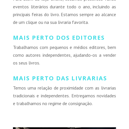
eventos literários durante todo o ano, incluindo as
principais feiras do livro. Estamos sempre ao alcance
de um clique ou na sua livraria favorita.
MAIS PERTO DOS EDITORES
Trabalhamos com pequenos e médios editores, bem
como autores independentes, ajudando-os a vender
os seus livros.
MAIS PERTO DAS LIVRARIAS
Temos uma relação de proximidade com as livrarias
tradicionais e independentes. Entregamos novidades
e trabalhamos no regime de consignação.