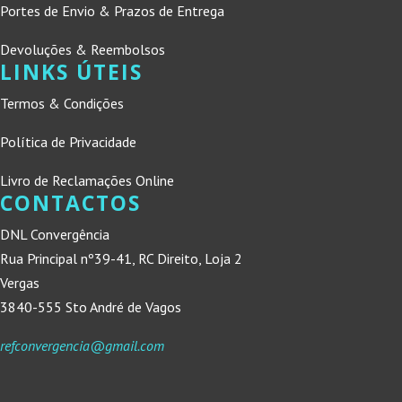
Portes de Envio & Prazos de Entrega
Devoluções & Reembolsos
LINKS ÚTEIS
Termos & Condições
Política de Privacidade
Livro de Reclamações Online
CONTACTOS
DNL Convergência
Rua Principal nº39-41, RC Direito, Loja 2
Vergas
3840-555 Sto André de Vagos
refconvergencia@gmail.com