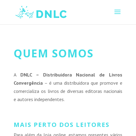
QUEM SOMOS
A
DNLC – Distribuidora Nacional de Livros
Convergência
– é uma distribuidora que promove e
comercializa os livros de diversas editoras nacionais
e autores independentes.
MAIS PERTO DOS LEITORES
Para além da loja online, estamos presentes vários