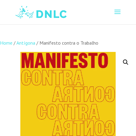
Home
/
Antígona
/ Manifesto contra o Trabalho