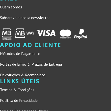
Quem somos
Subscreva a nossa newsletter
APOIO AO CLIENTE
Métodos de Pagamento
Portes de Envio & Prazos de Entrega
Devoluções & Reembolsos
LINKS ÚTEIS
Termos & Condições
Política de Privacidade