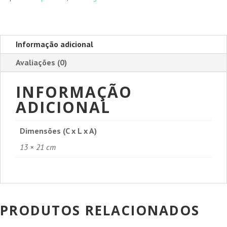
Informação adicional
Avaliações (0)
INFORMAÇÃO
ADICIONAL
Dimensões (C x L x A)
13 × 21 cm
PRODUTOS RELACIONADOS