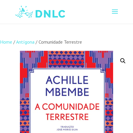
Home
/
Antígona
/ Comunidade Terrestre