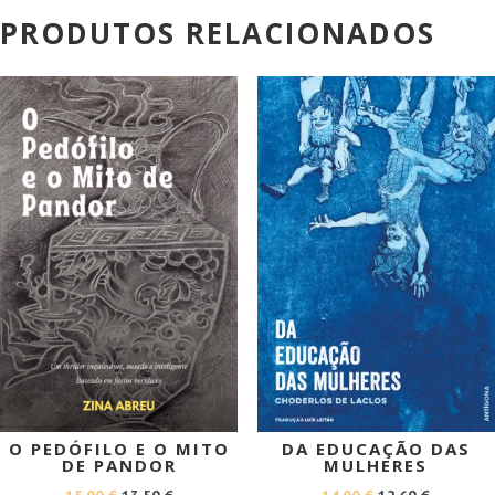
PRODUTOS RELACIONADOS
PROMOÇÃO!
PROMOÇÃO!
O PEDÓFILO E O MITO
DA EDUCAÇÃO DAS
DE PANDOR
MULHERES