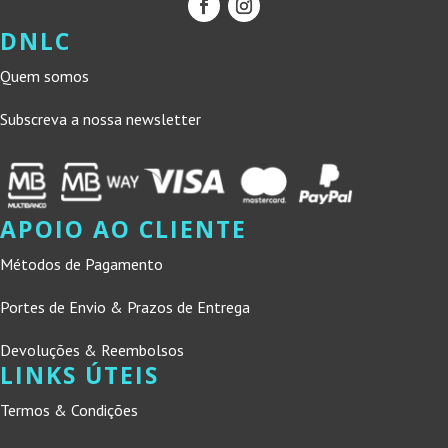
DNLC
Quem somos
Subscreva a nossa newsletter
APOIO AO CLIENTE
Métodos de Pagamento
Portes de Envio & Prazos de Entrega
Devoluções & Reembolsos
LINKS ÚTEIS
Termos & Condições