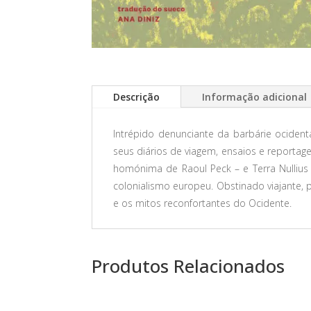
Descrição
Informação adicional
Intrépido denunciante da barbárie ocident
seus diários de viagem, ensaios e reporta
homónima de Raoul Peck – e Terra Nullius
colonialismo europeu. Obstinado viajante,
e os mitos reconfortantes do Ocidente.
Produtos Relacionados