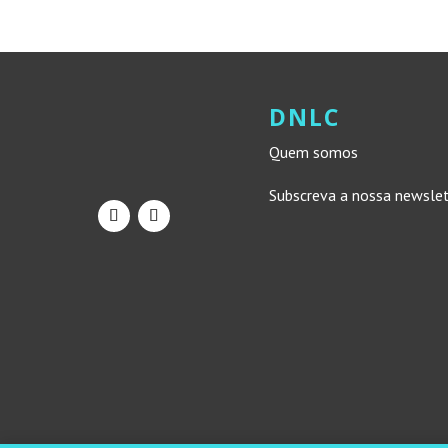
DNLC
Quem somos
Subscreva a nossa newsle