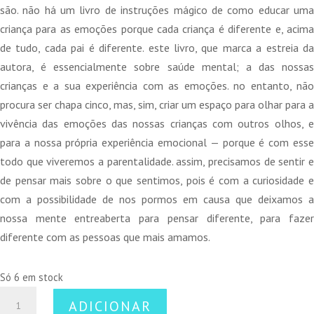
são. não há um livro de instruções mágico de como educar uma
criança para as emoções porque cada criança é diferente e, acima
de tudo, cada pai é diferente. este livro, que marca a estreia da
autora, é essencialmente sobre saúde mental; a das nossas
crianças e a sua experiência com as emoções. no entanto, não
procura ser chapa cinco, mas, sim, criar um espaço para olhar para a
vivência das emoções das nossas crianças com outros olhos, e
para a nossa própria experiência emocional — porque é com esse
todo que viveremos a parentalidade. assim, precisamos de sentir e
de pensar mais sobre o que sentimos, pois é com a curiosidade e
com a possibilidade de nos pormos em causa que deixamos a
nossa mente entreaberta para pensar diferente, para fazer
diferente com as pessoas que mais amamos.
Só 6 em stock
Quantidade
ADICIONAR