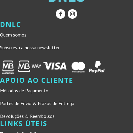
DNLC
Quem somos
Subscreva a nossa newsletter
APOIO AO CLIENTE
Métodos de Pagamento
Portes de Envio & Prazos de Entrega
Devoluções & Reembolsos
LINKS ÚTEIS