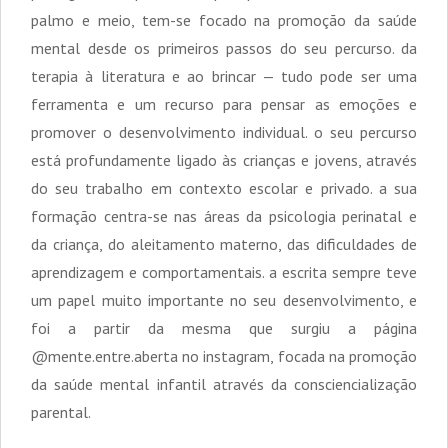
palmo e meio, tem-se focado na promoção da saúde
mental desde os primeiros passos do seu percurso. da
terapia à literatura e ao brincar — tudo pode ser uma
ferramenta e um recurso para pensar as emoções e
promover o desenvolvimento individual. o seu percurso
está profundamente ligado às crianças e jovens, através
do seu trabalho em contexto escolar e privado. a sua
formação centra-se nas áreas da psicologia perinatal e
da criança, do aleitamento materno, das dificuldades de
aprendizagem e comportamentais. a escrita sempre teve
um papel muito importante no seu desenvolvimento, e
foi a partir da mesma que surgiu a página
@mente.entre.aberta no instagram, focada na promoção
da saúde mental infantil através da consciencialização
parental.