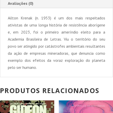
Avaliações (0)
Ailton Krenak (n. 1953) é um dos mais respeitados
ativistas de uma longa história de resistência aborígene
e, em 2023, foi o primeiro ameríndio eleito para a
Academia Brasileira de Letras. Viu o território do seu
povo ser atingido por catástrofes ambientais resultantes
da ação de empresas mineradoras, que denuncia como
exemplo dos efeitos da voraz exploração do planeta
pelo ser humano.
PRODUTOS RELACIONADOS
PROMOÇÃO!
PROMOÇÃO!