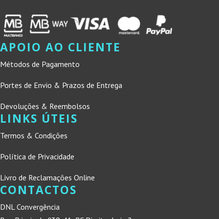
APOIO AO CLIENTE
Métodos de Pagamento
Portes de Envio & Prazos de Entrega
Devoluções & Reembolsos
LINKS ÚTEIS
Termos & Condições
Política de Privacidade
Livro de Reclamações Online
CONTACTOS
DNL Convergência