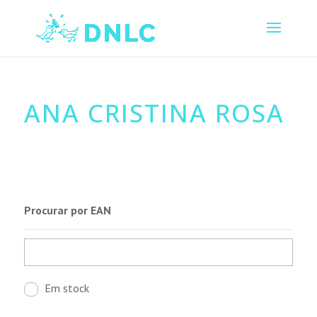
ANA CRISTINA ROSA
Procurar por EAN
Em stock