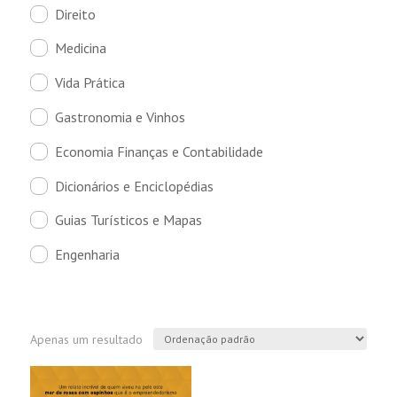
Direito
Medicina
Vida Prática
Gastronomia e Vinhos
Economia Finanças e Contabilidade
Dicionários e Enciclopédias
Guias Turísticos e Mapas
Engenharia
Apenas um resultado