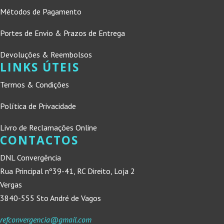
Métodos de Pagamento
Portes de Envio & Prazos de Entrega
Devoluções & Reembolsos
LINKS ÚTEIS
Termos & Condições
Política de Privacidade
Livro de Reclamações Online
CONTACTOS
DNL Convergência
Rua Principal nº39-41, RC Direito, Loja 2
Vergas
3840-555 Sto André de Vagos
refconvergencia@gmail.com