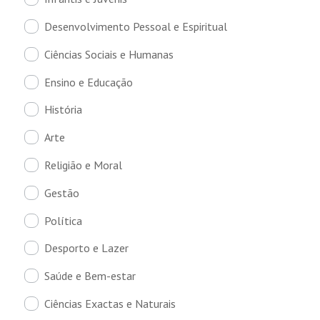
Desenvolvimento Pessoal e Espiritual
Ciências Sociais e Humanas
Ensino e Educação
História
Arte
Religião e Moral
Gestão
Política
Desporto e Lazer
Saúde e Bem-estar
Ciências Exactas e Naturais