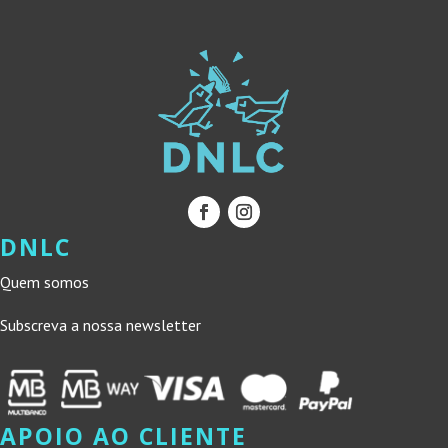
DNLC
Quem somos
Subscreva a nossa newsletter
APOIO AO CLIENTE