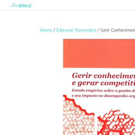
Home
/
Editorial Novembro
/ Gerir Conhecimen