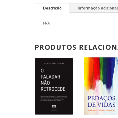
Descrição
Informação adicional
N/A
PRODUTOS RELACIO
PROMOÇÃO!
PROMOÇÃO