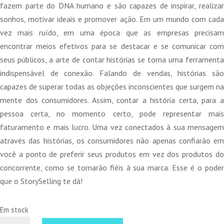
fazem parte do DNA humano e são capazes de inspirar, realizar
sonhos, motivar ideais e promover ação. Em um mundo com cada
vez mais ruído, em uma época que as empresas precisam
encontrar meios efetivos para se destacar e se comunicar com
seus públicos, a arte de contar histórias se torna uma ferramenta
indispensável de conexão. Falando de vendas, histórias são
capazes de superar todas as objeções inconscientes que surgem na
mente dos consumidores. Assim, contar a história certa, para a
pessoa certa, no momento certo, pode representar mais
faturamento e mais lucro. Uma vez conectados à sua mensagem
através das histórias, os consumidores não apenas confiarão em
você a ponto de preferir seus produtos em vez dos produtos do
concorrente, como se tornarão fiéis à sua marca. Esse é o poder
que o StorySelling te dá!
Em stock
Quantidade