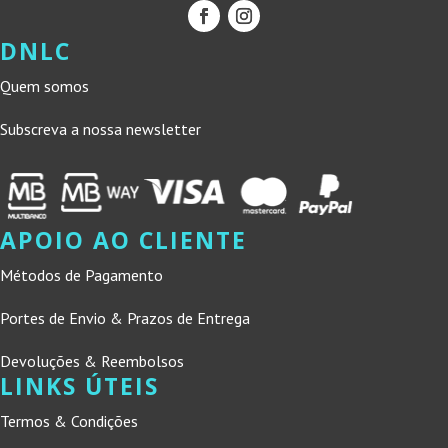
DNLC
Quem somos
Subscreva a nossa newsletter
APOIO AO CLIENTE
Métodos de Pagamento
Portes de Envio & Prazos de Entrega
Devoluções & Reembolsos
LINKS ÚTEIS
Termos & Condições