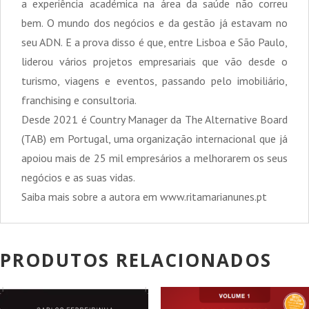
a experiência académica na área da saúde não correu
bem. O mundo dos negócios e da gestão já estavam no
seu ADN. E a prova disso é que, entre Lisboa e São Paulo,
liderou vários projetos empresariais que vão desde o
turismo, viagens e eventos, passando pelo imobiliário,
franchising e consultoria.
Desde 2021 é Country Manager da The Alternative Board
(TAB) em Portugal, uma organização internacional que já
apoiou mais de 25 mil empresários a melhorarem os seus
negócios e as suas vidas.
Saiba mais sobre a autora em www.ritamarianunes.pt
PRODUTOS RELACIONADOS
PROMOÇÃO!
PROMOÇÃO!