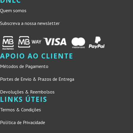
Quem somos
Subscreva a nossa newsletter
APOIO AO CLIENTE
Métodos de Pagamento
Portes de Envio & Prazos de Entrega
Devoluções & Reembolsos
LINKS ÚTEIS
Termos & Condições
Política de Privacidade