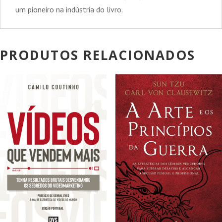
um pioneiro na indústria do livro.
PRODUTOS RELACIONADOS
PROMOÇÃO!
PROMOÇÃO!