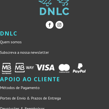
DNLC
Quem somos
Subscreva a nossa newsletter
APOIO AO CLIENTE
Métodos de Pagamento
Portes de Envio & Prazos de Entrega
Devoluções & Reembolsos