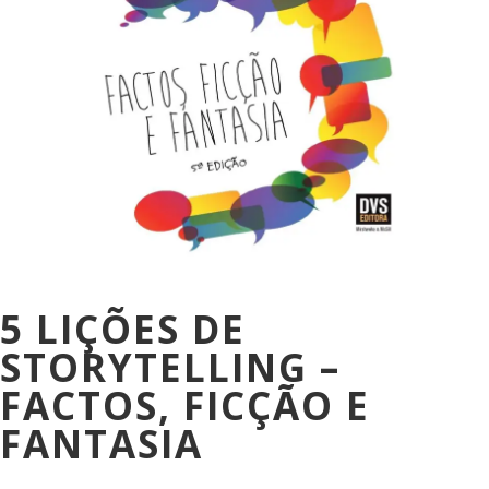
5 LIÇÕES DE
STORYTELLING –
FACTOS, FICÇÃO E
FANTASIA