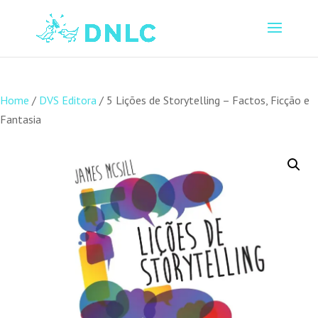
Home
/
DVS Editora
/ 5 Lições de Storytelling – Factos, Ficção e
Fantasia