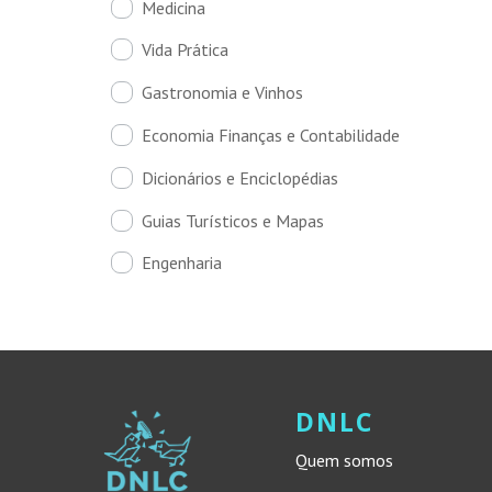
Medicina
Vida Prática
Gastronomia e Vinhos
Economia Finanças e Contabilidade
Dicionários e Enciclopédias
Guias Turísticos e Mapas
Engenharia
DNLC
Quem somos