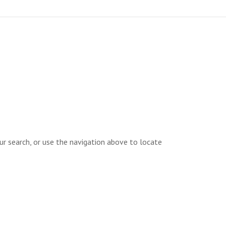
ur search, or use the navigation above to locate