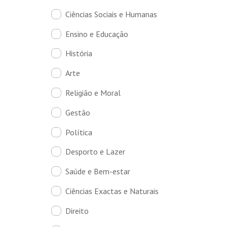
Ciências Sociais e Humanas
Ensino e Educação
História
Arte
Religião e Moral
Gestão
Política
Desporto e Lazer
Saúde e Bem-estar
Ciências Exactas e Naturais
Direito