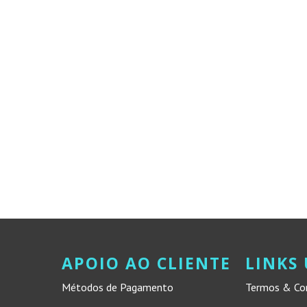
APOIO AO CLIENTE
LINKS 
Métodos de Pagamento
Termos & Co