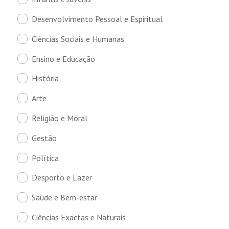
Desenvolvimento Pessoal e Espiritual
Ciências Sociais e Humanas
Ensino e Educação
História
Arte
Religião e Moral
Gestão
Política
Desporto e Lazer
Saúde e Bem-estar
Ciências Exactas e Naturais