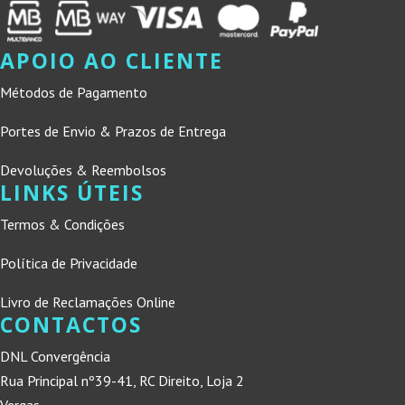
APOIO AO CLIENTE
Métodos de Pagamento
Portes de Envio & Prazos de Entrega
Devoluções & Reembolsos
LINKS ÚTEIS
Termos & Condições
Política de Privacidade
Livro de Reclamações Online
CONTACTOS
DNL Convergência
Rua Principal nº39-41, RC Direito, Loja 2
Vergas