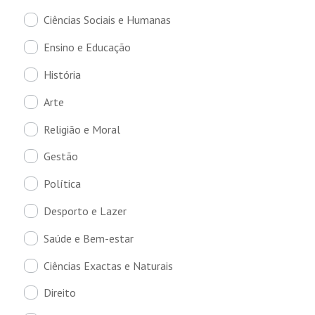
Ciências Sociais e Humanas
Ensino e Educação
História
Arte
Religião e Moral
Gestão
Política
Desporto e Lazer
Saúde e Bem-estar
Ciências Exactas e Naturais
Direito