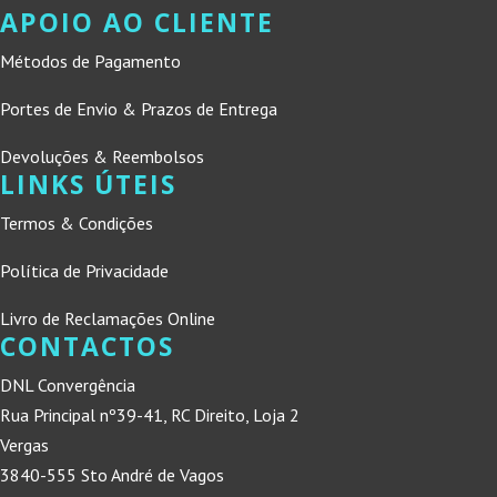
APOIO AO CLIENTE
Métodos de Pagamento
Portes de Envio & Prazos de Entrega
Devoluções & Reembolsos
LINKS ÚTEIS
Termos & Condições
Política de Privacidade
Livro de Reclamações Online
CONTACTOS
DNL Convergência
Rua Principal nº39-41, RC Direito, Loja 2
Vergas
3840-555 Sto André de Vagos