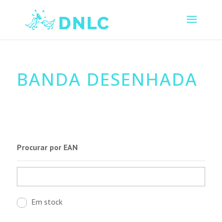
BANDA DESENHADA
Procurar por EAN
Em stock