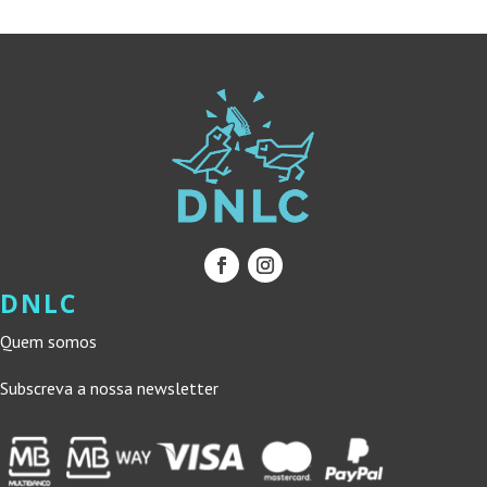
DNLC
Quem somos
Subscreva a nossa newsletter