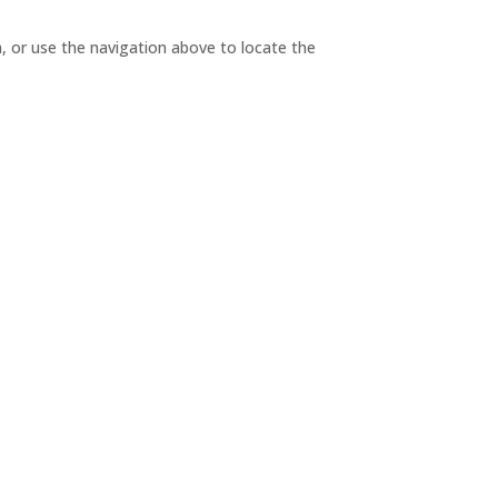
, or use the navigation above to locate the