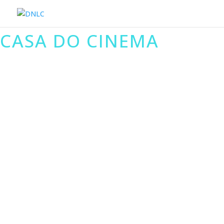
CASA DO CINEMA