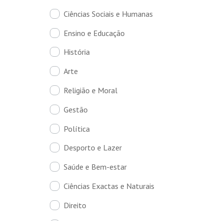
Ciências Sociais e Humanas
Ensino e Educação
História
Arte
Religião e Moral
Gestão
Política
Desporto e Lazer
Saúde e Bem-estar
Ciências Exactas e Naturais
Direito