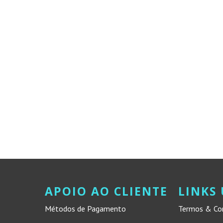
APOIO AO CLIENTE
LINKS 
Métodos de Pagamento
Termos & Co