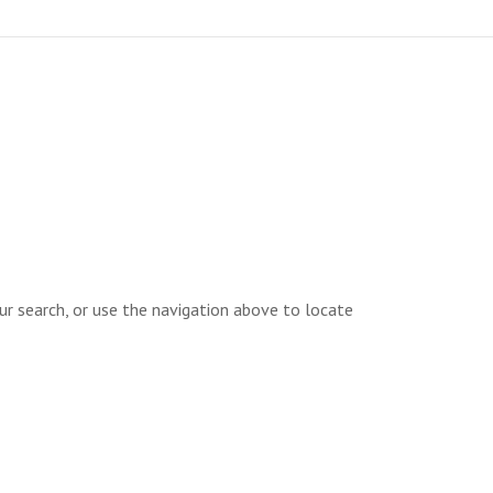
ur search, or use the navigation above to locate