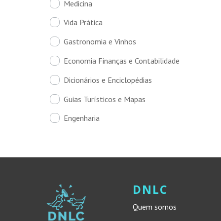
Medicina
Vida Prática
Gastronomia e Vinhos
Economia Finanças e Contabilidade
Dicionários e Enciclopédias
Guias Turísticos e Mapas
Engenharia
DNLC
Quem somos