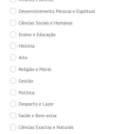
Desenvolvimento Pessoal e Espiritual
Ciências Sociais e Humanas
Ensino e Educação
História
Arte
Religião e Moral
Gestão
Política
Desporto e Lazer
Saúde e Bem-estar
Ciências Exactas e Naturais