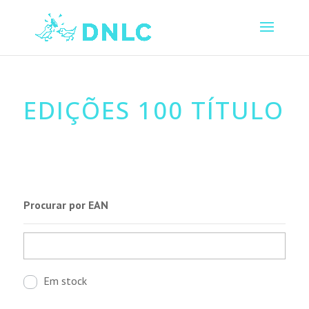
EDIÇÕES 100 TÍTULO
Procurar por EAN
Em stock