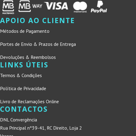
APOIO AO CLIENTE
Métodos de Pagamento
Portes de Envio & Prazos de Entrega
Devoluções & Reembolsos
LINKS ÚTEIS
Termos & Condições
Política de Privacidade
Livro de Reclamações Online
CONTACTOS
DNL Convergência
Rua Principal nº39-41, RC Direito, Loja 2
Vergas