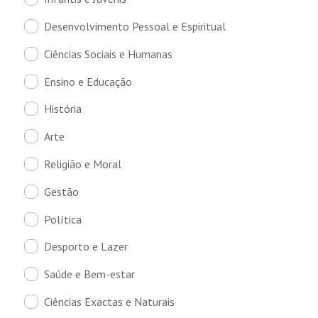
Desenvolvimento Pessoal e Espiritual
Ciências Sociais e Humanas
Ensino e Educação
História
Arte
Religião e Moral
Gestão
Política
Desporto e Lazer
Saúde e Bem-estar
Ciências Exactas e Naturais