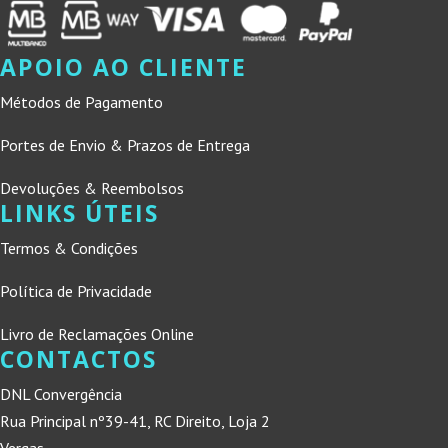
APOIO AO CLIENTE
Métodos de Pagamento
Portes de Envio & Prazos de Entrega
Devoluções & Reembolsos
LINKS ÚTEIS
Termos & Condições
Política de Privacidade
Livro de Reclamações Online
CONTACTOS
DNL Convergência
Rua Principal nº39-41, RC Direito, Loja 2
Vergas