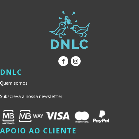
DNLC
Quem somos
Subscreva a nossa newsletter
APOIO AO CLIENTE