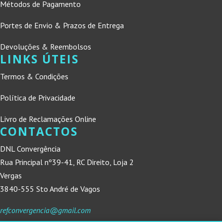
Métodos de Pagamento
Portes de Envio & Prazos de Entrega
Devoluções & Reembolsos
LINKS ÚTEIS
Termos & Condições
Política de Privacidade
Livro de Reclamações Online
CONTACTOS
DNL Convergência
Rua Principal nº39-41, RC Direito, Loja 2
Vergas
3840-555 Sto André de Vagos
refconvergencia@gmail.com