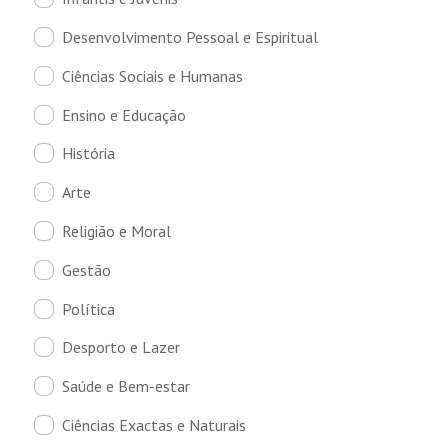
Desenvolvimento Pessoal e Espiritual
Ciências Sociais e Humanas
Ensino e Educação
História
Arte
Religião e Moral
Gestão
Política
Desporto e Lazer
Saúde e Bem-estar
Ciências Exactas e Naturais