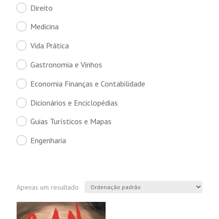
Direito
Medicina
Vida Prática
Gastronomia e Vinhos
Economia Finanças e Contabilidade
Dicionários e Enciclopédias
Guias Turísticos e Mapas
Engenharia
Apenas um resultado