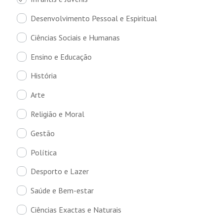
Desenvolvimento Pessoal e Espiritual
Ciências Sociais e Humanas
Ensino e Educação
História
Arte
Religião e Moral
Gestão
Política
Desporto e Lazer
Saúde e Bem-estar
Ciências Exactas e Naturais