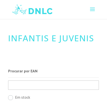
INFANTIS E JUVENIS
Procurar por EAN
Em stock