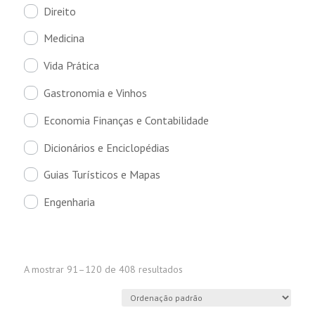
Direito
Medicina
Vida Prática
Gastronomia e Vinhos
Economia Finanças e Contabilidade
Dicionários e Enciclopédias
Guias Turísticos e Mapas
Engenharia
A mostrar 91–120 de 408 resultados