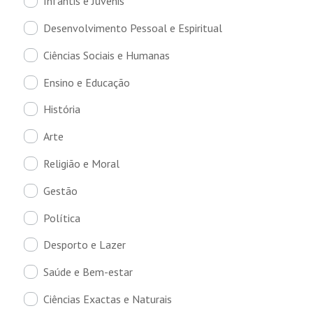
Infantis e Juvenis
Desenvolvimento Pessoal e Espiritual
Ciências Sociais e Humanas
Ensino e Educação
História
Arte
Religião e Moral
Gestão
Política
Desporto e Lazer
Saúde e Bem-estar
Ciências Exactas e Naturais