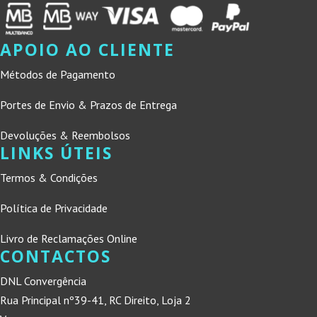
APOIO AO CLIENTE
Métodos de Pagamento
Portes de Envio & Prazos de Entrega
Devoluções & Reembolsos
LINKS ÚTEIS
Termos & Condições
Política de Privacidade
Livro de Reclamações Online
CONTACTOS
DNL Convergência
Rua Principal nº39-41, RC Direito, Loja 2