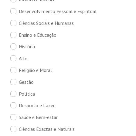
Desenvolvimento Pessoal e Espiritual
Ciências Sociais e Humanas
Ensino e Educação
História
Arte
Religião e Moral
Gestão
Política
Desporto e Lazer
Saúde e Bem-estar
Ciências Exactas e Naturais