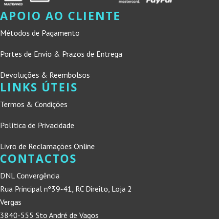
APOIO AO CLIENTE
Métodos de Pagamento
Portes de Envio & Prazos de Entrega
Devoluções & Reembolsos
LINKS ÚTEIS
Termos & Condições
Política de Privacidade
Livro de Reclamações Online
CONTACTOS
DNL Convergência
Rua Principal nº39-41, RC Direito, Loja 2
Vergas
3840-555 Sto André de Vagos