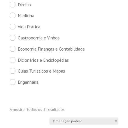
Direito
Medicina
Vida Prática
Gastronomia e Vinhos
Economia Finanças e Contabilidade
Dicionários e Enciclopédias
Guias Turísticos e Mapas
Engenharia
A mostrar todos os 3 resultados