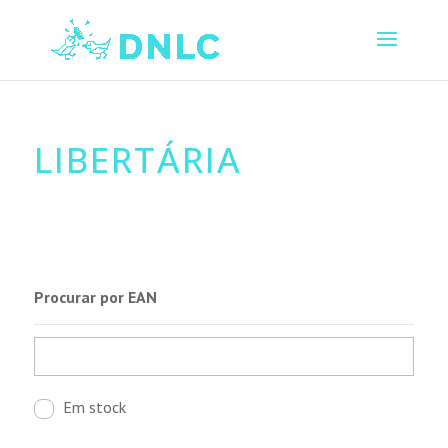
LIBERTÁRIA
Procurar por EAN
Em stock