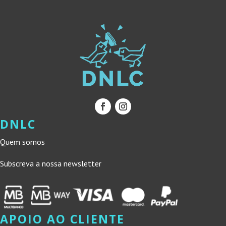
DNLC
Quem somos
Subscreva a nossa newsletter
APOIO AO CLIENTE