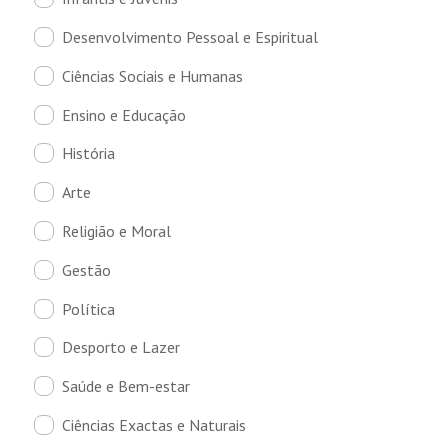
Desenvolvimento Pessoal e Espiritual
Ciências Sociais e Humanas
Ensino e Educação
História
Arte
Religião e Moral
Gestão
Política
Desporto e Lazer
Saúde e Bem-estar
Ciências Exactas e Naturais