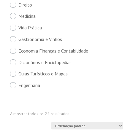
Direito
Medicina
Vida Prática
Gastronomia e Vinhos
Economia Finanças e Contabilidade
Dicionários e Enciclopédias
Guias Turísticos e Mapas
Engenharia
A mostrar todos os 24 resultados