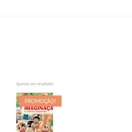
Apenas um resultado
PROMOÇÃO!