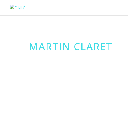
MARTIN CLARET