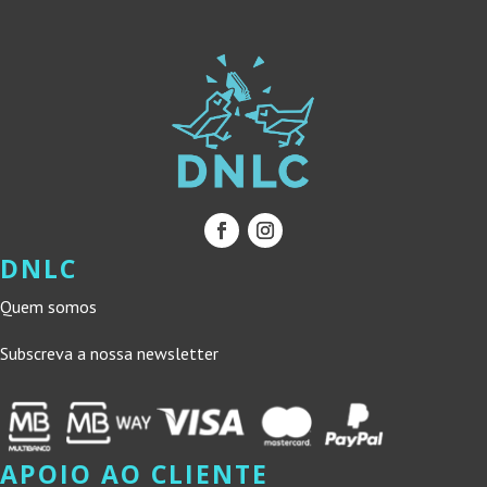
DNLC
Quem somos
Subscreva a nossa newsletter
APOIO AO CLIENTE