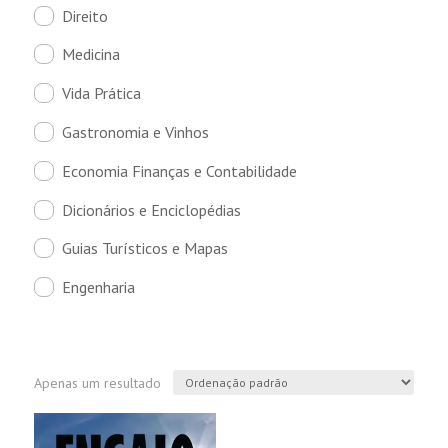
Direito
Medicina
Vida Prática
Gastronomia e Vinhos
Economia Finanças e Contabilidade
Dicionários e Enciclopédias
Guias Turísticos e Mapas
Engenharia
Apenas um resultado