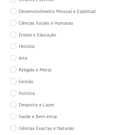
Desenvolvimento Pessoal e Espiritual
Ciências Sociais e Humanas
Ensino e Educação
História
Arte
Religião e Moral
Gestão
Política
Desporto e Lazer
Saúde e Bem-estar
Ciências Exactas e Naturais