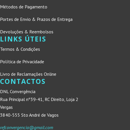
Métodos de Pagamento
Portes de Envio & Prazos de Entrega
Devoluções & Reembolsos
LINKS ÚTEIS
Termos & Condições
Política de Privacidade
Livro de Reclamações Online
CONTACTOS
DNL Convergência
Rua Principal nº39-41, RC Direito, Loja 2
Vergas
3840-555 Sto André de Vagos
refconvergencia@gmail.com