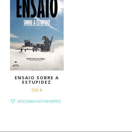
ENSAIO SOBRE A
ESTUPIDEZ
7,00
€
ADICIONAR AOS FAVORITOS