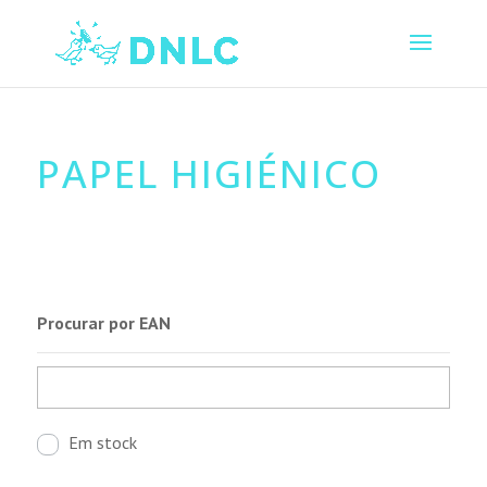
PAPEL HIGIÉNICO
Procurar por EAN
Em stock