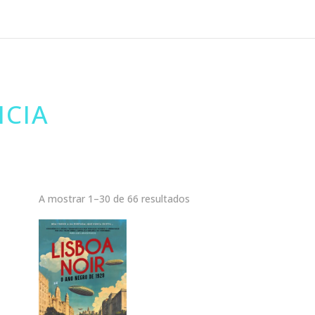
NCIA
A mostrar 1–30 de 66 resultados