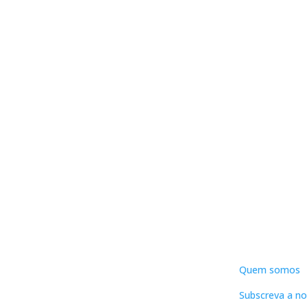
DNLC
Quem somos
Subscreva a no