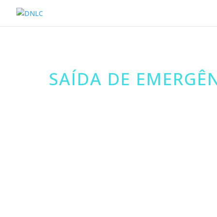
SAÍDA DE EMERGÊ