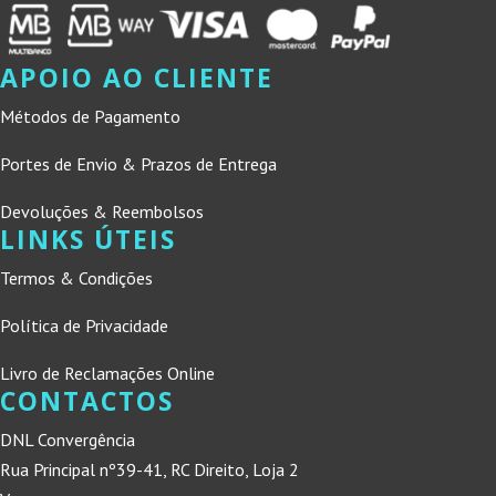
APOIO AO CLIENTE
Métodos de Pagamento
Portes de Envio & Prazos de Entrega
Devoluções & Reembolsos
LINKS ÚTEIS
Termos & Condições
Política de Privacidade
Livro de Reclamações Online
CONTACTOS
DNL Convergência
Rua Principal nº39-41, RC Direito, Loja 2