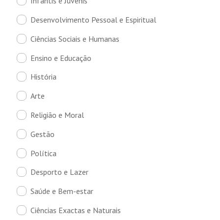
Infantis e Juvenis
Desenvolvimento Pessoal e Espiritual
Ciências Sociais e Humanas
Ensino e Educação
História
Arte
Religião e Moral
Gestão
Política
Desporto e Lazer
Saúde e Bem-estar
Ciências Exactas e Naturais