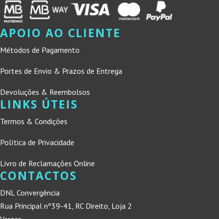
APOIO AO CLIENTE
Métodos de Pagamento
Portes de Envio & Prazos de Entrega
Devoluções & Reembolsos
LINKS ÚTEIS
Termos & Condições
Política de Privacidade
Livro de Reclamações Online
CONTACTOS
DNL Convergência
Rua Principal nº39-41, RC Direito, Loja 2
Vergas