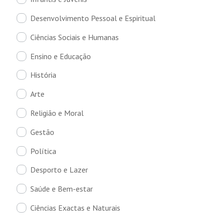
Desenvolvimento Pessoal e Espiritual
Ciências Sociais e Humanas
Ensino e Educação
História
Arte
Religião e Moral
Gestão
Política
Desporto e Lazer
Saúde e Bem-estar
Ciências Exactas e Naturais