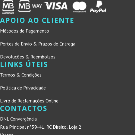
APOIO AO CLIENTE
Métodos de Pagamento
Portes de Envio & Prazos de Entrega
Devoluções & Reembolsos
LINKS ÚTEIS
Termos & Condições
Política de Privacidade
Livro de Reclamações Online
CONTACTOS
DNL Convergência
Rua Principal nº39-41, RC Direito, Loja 2
Vergas