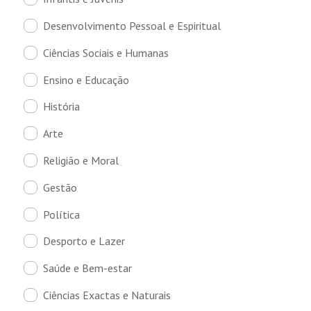
Desenvolvimento Pessoal e Espiritual
Ciências Sociais e Humanas
Ensino e Educação
História
Arte
Religião e Moral
Gestão
Política
Desporto e Lazer
Saúde e Bem-estar
Ciências Exactas e Naturais