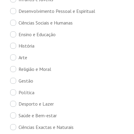
Desenvolvimento Pessoal e Espiritual
Ciências Sociais e Humanas
Ensino e Educação
História
Arte
Religião e Moral
Gestão
Política
Desporto e Lazer
Saúde e Bem-estar
Ciências Exactas e Naturais