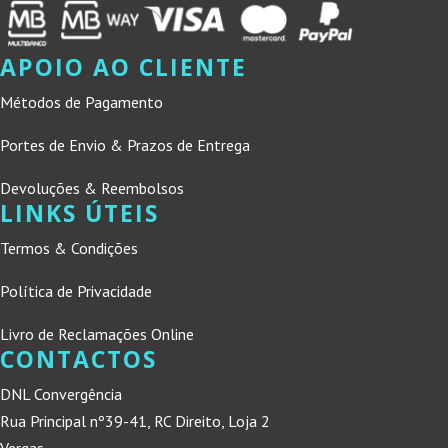
APOIO AO CLIENTE
Métodos de Pagamento
Portes de Envio & Prazos de Entrega
Devoluções & Reembolsos
LINKS ÚTEIS
Termos & Condições
Política de Privacidade
Livro de Reclamações Online
CONTACTOS
DNL Convergência
Rua Principal nº39-41, RC Direito, Loja 2
Vergas