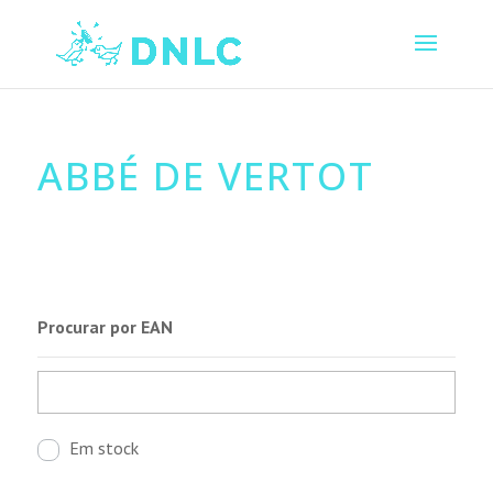
ABBÉ DE VERTOT
Procurar por EAN
Em stock