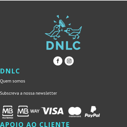
DNLC
Quem somos
Subscreva a nossa newsletter
APOIO AO CLIENTE