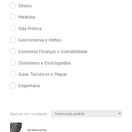
Direito
Medicina
Vida Prática
Gastronomia e Vinhos
Economia Finanças e Contabilidade
Dicionários e Enciclopédias
Guias Turísticos e Mapas
Engenharia
Apenas um resultado