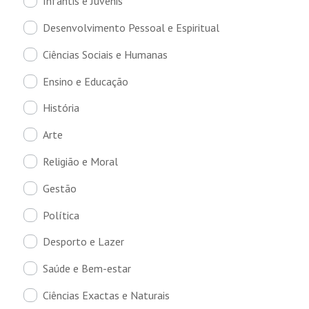
Infantis e Juvenis
Desenvolvimento Pessoal e Espiritual
Ciências Sociais e Humanas
Ensino e Educação
História
Arte
Religião e Moral
Gestão
Política
Desporto e Lazer
Saúde e Bem-estar
Ciências Exactas e Naturais