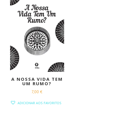
A NOSSA VIDA TEM
UM RUMO?
7,00
€
ADICIONAR AOS FAVORITOS