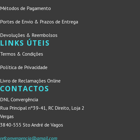
Métodos de Pagamento
Portes de Envio & Prazos de Entrega
Devoluções & Reembolsos
LINKS ÚTEIS
Termos & Condições
Política de Privacidade
Livro de Reclamações Online
CONTACTOS
DNL Convergência
Rua Principal nº39-41, RC Direito, Loja 2
Vergas
3840-555 Sto André de Vagos
refconvergencia@gmail.com