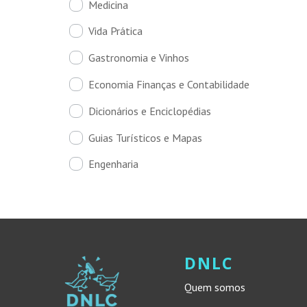
Medicina
Vida Prática
Gastronomia e Vinhos
Economia Finanças e Contabilidade
Dicionários e Enciclopédias
Guias Turísticos e Mapas
Engenharia
DNLC
Quem somos