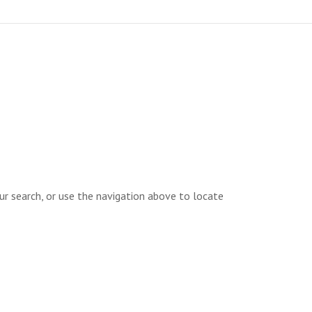
ur search, or use the navigation above to locate