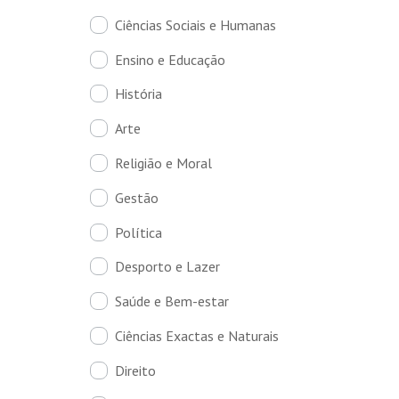
Ciências Sociais e Humanas
Ensino e Educação
História
Arte
Religião e Moral
Gestão
Política
Desporto e Lazer
Saúde e Bem-estar
Ciências Exactas e Naturais
Direito