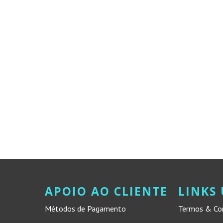
APOIO AO CLIENTE
LINKS 
Métodos de Pagamento
Termos & Co