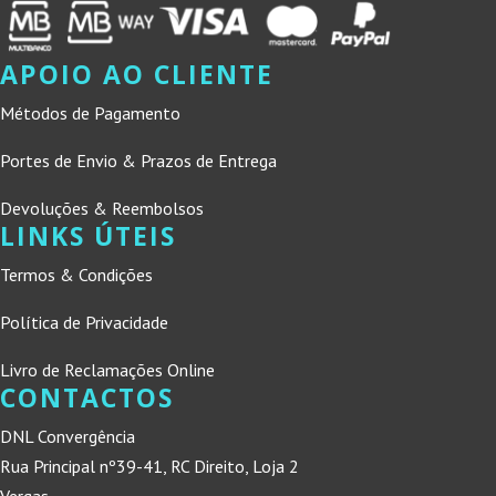
APOIO AO CLIENTE
Métodos de Pagamento
Portes de Envio & Prazos de Entrega
Devoluções & Reembolsos
LINKS ÚTEIS
Termos & Condições
Política de Privacidade
Livro de Reclamações Online
CONTACTOS
DNL Convergência
Rua Principal nº39-41, RC Direito, Loja 2
Vergas