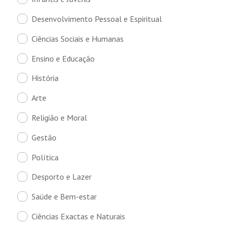
Desenvolvimento Pessoal e Espiritual
Ciências Sociais e Humanas
Ensino e Educação
História
Arte
Religião e Moral
Gestão
Política
Desporto e Lazer
Saúde e Bem-estar
Ciências Exactas e Naturais