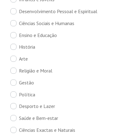
Desenvolvimento Pessoal e Espiritual
Ciências Sociais e Humanas
Ensino e Educação
História
Arte
Religião e Moral
Gestão
Política
Desporto e Lazer
Saúde e Bem-estar
Ciências Exactas e Naturais