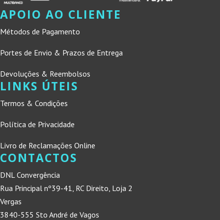
APOIO AO CLIENTE
Métodos de Pagamento
Portes de Envio & Prazos de Entrega
Devoluções & Reembolsos
LINKS ÚTEIS
Termos & Condições
Política de Privacidade
Livro de Reclamações Online
CONTACTOS
DNL Convergência
Rua Principal nº39-41, RC Direito, Loja 2
Vergas
3840-555 Sto André de Vagos