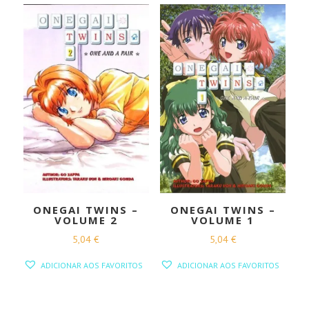
ONEGAI TWINS –
ONEGAI TWINS –
VOLUME 2
VOLUME 1
5,04
€
5,04
€
ADICIONAR AOS FAVORITOS
ADICIONAR AOS FAVORITOS