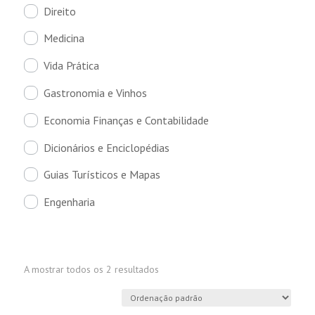
Direito
Medicina
Vida Prática
Gastronomia e Vinhos
Economia Finanças e Contabilidade
Dicionários e Enciclopédias
Guias Turísticos e Mapas
Engenharia
A mostrar todos os 2 resultados