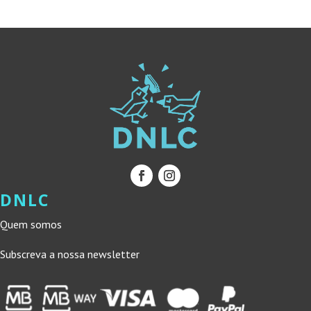
DNLC
Quem somos
Subscreva a nossa newsletter