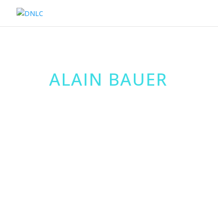
ALAIN BAUER