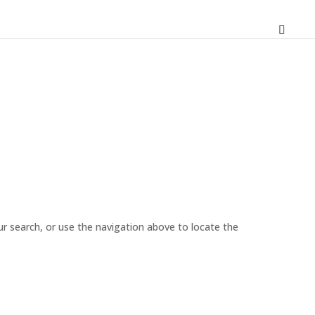
r search, or use the navigation above to locate the