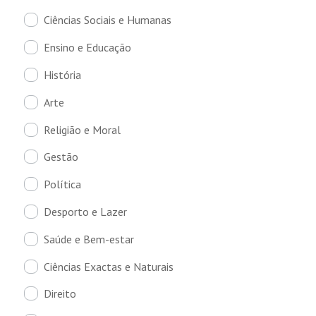
Ciências Sociais e Humanas
Ensino e Educação
História
Arte
Religião e Moral
Gestão
Política
Desporto e Lazer
Saúde e Bem-estar
Ciências Exactas e Naturais
Direito