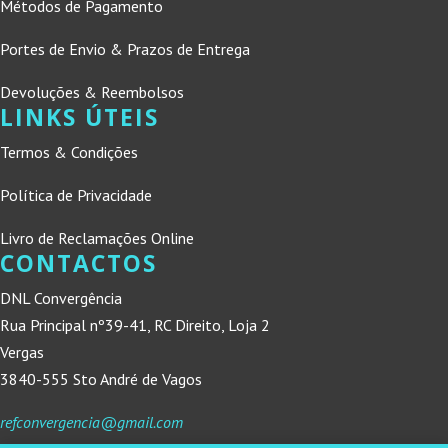
Métodos de Pagamento
Portes de Envio & Prazos de Entrega
Devoluções & Reembolsos
LINKS ÚTEIS
Termos & Condições
Política de Privacidade
Livro de Reclamações Online
CONTACTOS
DNL Convergência
Rua Principal nº39-41, RC Direito, Loja 2
Vergas
3840-555 Sto André de Vagos
refconvergencia@gmail.com