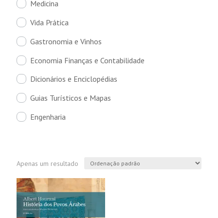
Medicina
Vida Prática
Gastronomia e Vinhos
Economia Finanças e Contabilidade
Dicionários e Enciclopédias
Guias Turísticos e Mapas
Engenharia
Apenas um resultado