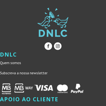
DNLC
Quem somos
Subscreva a nossa newsletter
APOIO AO CLIENTE