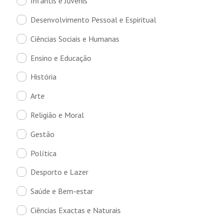
Infantis e Juvenis
Desenvolvimento Pessoal e Espiritual
Ciências Sociais e Humanas
Ensino e Educação
História
Arte
Religião e Moral
Gestão
Política
Desporto e Lazer
Saúde e Bem-estar
Ciências Exactas e Naturais