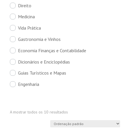
Direito
Medicina
Vida Prática
Gastronomia e Vinhos
Economia Finanças e Contabilidade
Dicionários e Enciclopédias
Guias Turísticos e Mapas
Engenharia
A mostrar todos os 10 resultados