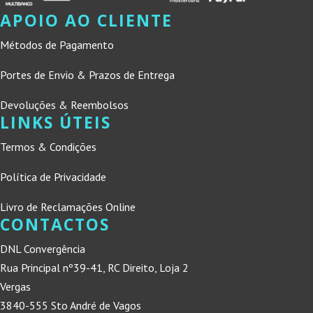
APOIO AO CLIENTE
Métodos de Pagamento
Portes de Envio & Prazos de Entrega
Devoluções & Reembolsos
LINKS ÚTEIS
Termos & Condições
Política de Privacidade
Livro de Reclamações Online
CONTACTOS
DNL Convergência
Rua Principal nº39-41, RC Direito, Loja 2
Vergas
3840-555 Sto André de Vagos