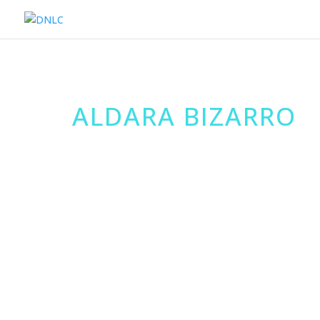
ALDARA BIZARRO