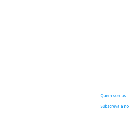
DNLC
Quem somos
Subscreva a no