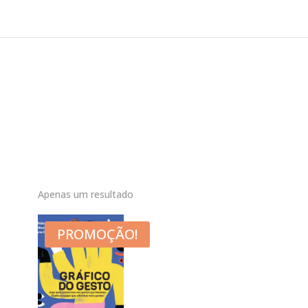
Apenas um resultado
PROMOÇÃO!