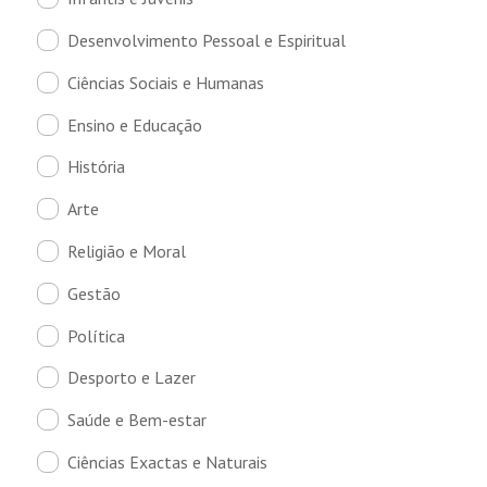
Desenvolvimento Pessoal e Espiritual
Ciências Sociais e Humanas
Ensino e Educação
História
Arte
Religião e Moral
Gestão
Política
Desporto e Lazer
Saúde e Bem-estar
Ciências Exactas e Naturais