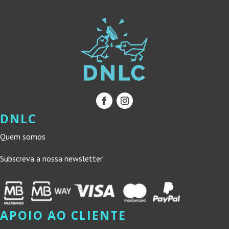
DNLC
Quem somos
Subscreva a nossa newsletter
APOIO AO CLIENTE