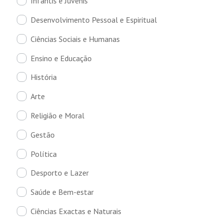
Infantis e Juvenis
Desenvolvimento Pessoal e Espiritual
Ciências Sociais e Humanas
Ensino e Educação
História
Arte
Religião e Moral
Gestão
Política
Desporto e Lazer
Saúde e Bem-estar
Ciências Exactas e Naturais