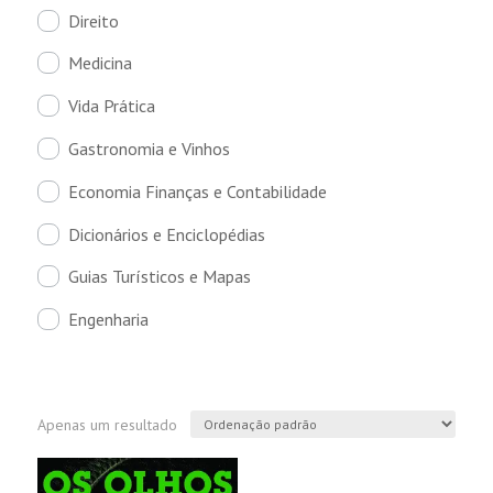
Direito
Medicina
Vida Prática
Gastronomia e Vinhos
Economia Finanças e Contabilidade
Dicionários e Enciclopédias
Guias Turísticos e Mapas
Engenharia
Apenas um resultado