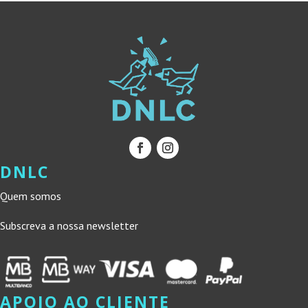
DNLC
Quem somos
Subscreva a nossa newsletter
APOIO AO CLIENTE