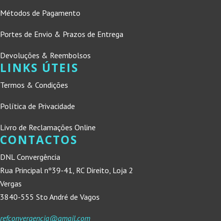
Métodos de Pagamento
Portes de Envio & Prazos de Entrega
Devoluções & Reembolsos
LINKS ÚTEIS
Termos & Condições
Política de Privacidade
Livro de Reclamações Online
CONTACTOS
DNL Convergência
Rua Principal nº39-41, RC Direito, Loja 2
Vergas
3840-555 Sto André de Vagos
refconvergencia@gmail.com