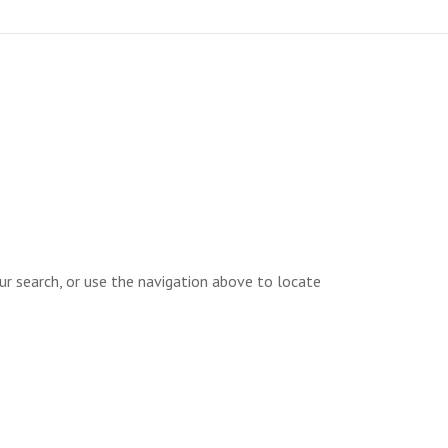
ur search, or use the navigation above to locate