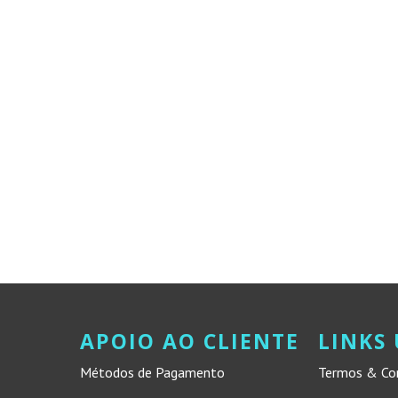
APOIO AO CLIENTE
LINKS 
Métodos de Pagamento
Termos & Co