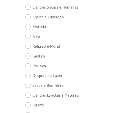
Ciências Sociais e Humanas
Ensino e Educação
História
Arte
Religião e Moral
Gestão
Política
Desporto e Lazer
Saúde e Bem-estar
Ciências Exactas e Naturais
Direito