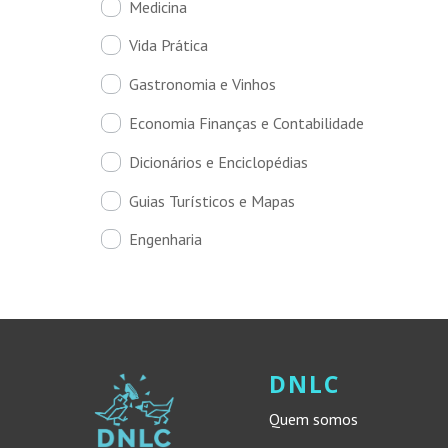
Medicina
Vida Prática
Gastronomia e Vinhos
Economia Finanças e Contabilidade
Dicionários e Enciclopédias
Guias Turísticos e Mapas
Engenharia
DNLC
Quem somos