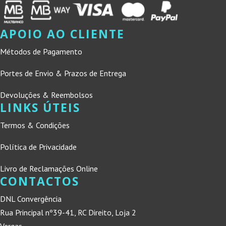
APOIO AO CLIENTE
Métodos de Pagamento
Portes de Envio & Prazos de Entrega
Devoluções & Reembolsos
LINKS ÚTEIS
Termos & Condições
Política de Privacidade
Livro de Reclamações Online
CONTACTOS
DNL Convergência
Rua Principal nº39-41, RC Direito, Loja 2
Vergas