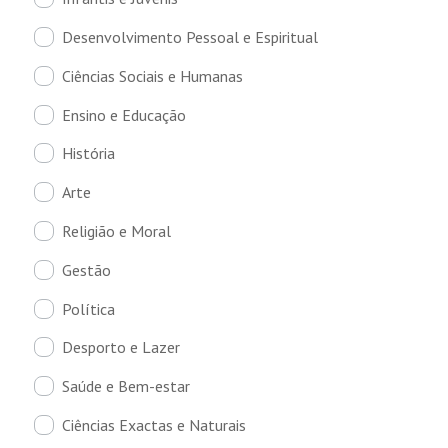
Desenvolvimento Pessoal e Espiritual
Ciências Sociais e Humanas
Ensino e Educação
História
Arte
Religião e Moral
Gestão
Política
Desporto e Lazer
Saúde e Bem-estar
Ciências Exactas e Naturais