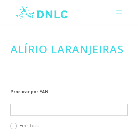
ALÍRIO LARANJEIRAS
Procurar por EAN
Em stock