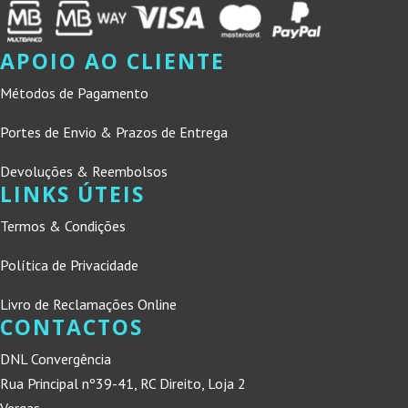
APOIO AO CLIENTE
Métodos de Pagamento
Portes de Envio & Prazos de Entrega
Devoluções & Reembolsos
LINKS ÚTEIS
Termos & Condições
Política de Privacidade
Livro de Reclamações Online
CONTACTOS
DNL Convergência
Rua Principal nº39-41, RC Direito, Loja 2
Vergas