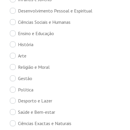
Desenvolvimento Pessoal e Espiritual
Ciências Sociais e Humanas
Ensino e Educação
História
Arte
Religião e Moral
Gestão
Política
Desporto e Lazer
Saúde e Bem-estar
Ciências Exactas e Naturais